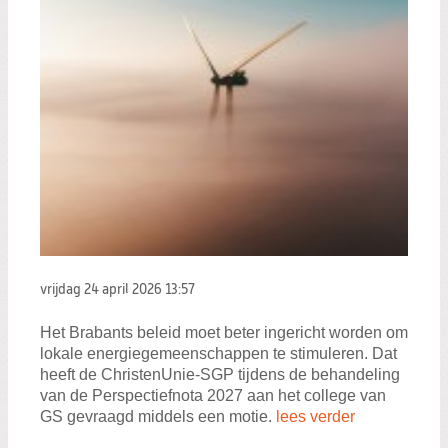
vrijdag 24 april 2026
13:57
Het Brabants beleid moet beter ingericht worden om
lokale energiegemeenschappen te stimuleren. Dat
heeft de ChristenUnie-SGP tijdens de behandeling
van de Perspectiefnota 2027 aan het college van
GS gevraagd middels een motie.
lees verder