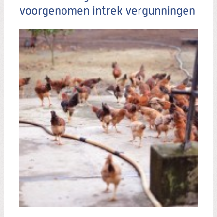
voorgenomen intrek vergunningen