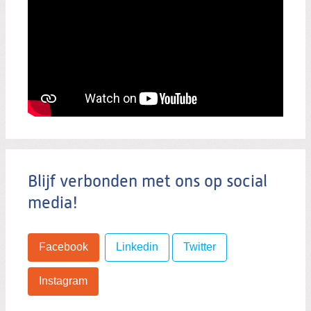
Blijf verbonden met ons op social
media!
Facebook
Linkedin
Twitter
Instagram