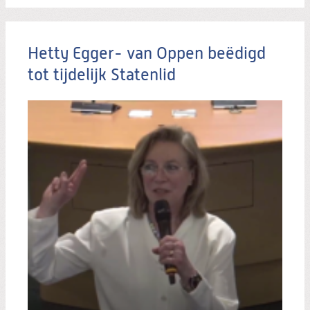
Hetty Egger- van Oppen beëdigd
tot tijdelijk Statenlid