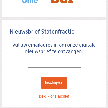
Nieuwsbrief Statenfractie
Vul uw emailadres in om onze digitale
nieuwsbrief te ontvangen:
Bekijk ons archief