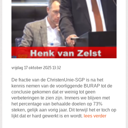
vrijdag 17 oktober 2025
13:32
De fractie van de ChristenUnie-SGP is na het
kennis nemen van de voorliggende BURAP tot de
conclusie gekomen dat er weinig tot geen
verbeteringen te zien zijn. Immers we blijven met
het percentage van behaalde doelen op 73%
steken, gelijk aan vorig jaar. Dit terwijl het er toch op
lijkt dat er hard gewerkt is en wordt.
lees verder