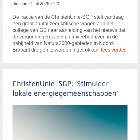
dinsdag 21 juli 2026
22:20
De fractie van de ChristenUnie-SGP stelt vandaag
een groot aantal zeer kritische vragen aan het
college van GS naar aanleiding van het nieuws dat
de vergunningen van 5 pluimveebedrijven in de
nabijheid van Natura2000-gebieden in Noord-
Brabant dreigen te worden ingetrokken.
lees verder
ChristenUnie-SGP: ‘Stimuleer
lokale energiegemeenschappen’