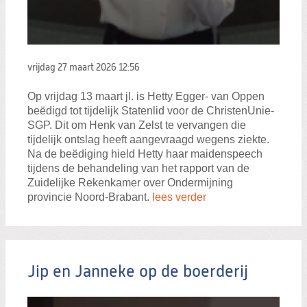
vrijdag 27 maart 2026
12:56
Op vrijdag 13 maart jl. is Hetty Egger- van Oppen
beëdigd tot tijdelijk Statenlid voor de ChristenUnie-
SGP. Dit om Henk van Zelst te vervangen die
tijdelijk ontslag heeft aangevraagd wegens ziekte.
Na de beëdiging hield Hetty haar maidenspeech
tijdens de behandeling van het rapport van de
Zuidelijke Rekenkamer over Ondermijning
provincie Noord-Brabant.
lees verder
Jip en Janneke op de boerderij